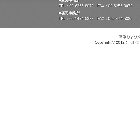
■東京事務所
TEL：03-6256-8072 FAX：03-6256-8073
■福岡事務所
TEL：092-474-5388 FAX：092-474-5335
画像および
Copyright © 2012
(一財)