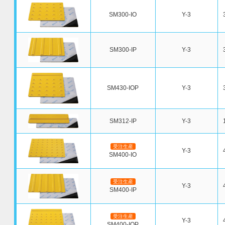
SM300-IO
Y-3
SM300-IP
Y-3
SM430-IOP
Y-3
SM312-IP
Y-3
受注生産
Y-3
SM400-IO
受注生産
Y-3
SM400-IP
受注生産
Y-3
SM400-IOP